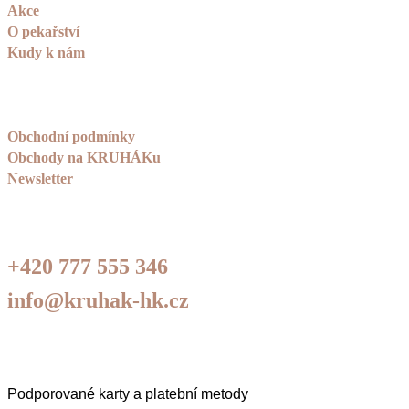
Akce
O pekařství
Kudy k nám
Obchodní podmínky
Obchody na KRUHÁKu
Newsletter
+420 777 555 346
info@kruhak-hk.cz
Podporované karty a platební metody