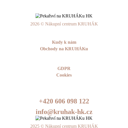
2026 © Nákupní centrum KRUHÁK
Kudy k nám
Obchody na KRUHÁKu
GDPR
Cookies
+420 606 098 122
info@kruhak-hk.cz
2025 © Nákupní centrum KRUHÁK