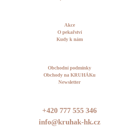
Akce
O pekařství
Kudy k nám
Obchodní podmínky
Obchody na KRUHÁKu
Newsletter
+420 777 555 346
info@kruhak-hk.cz