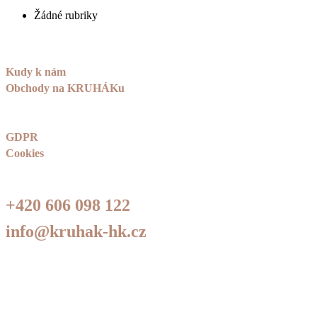
Žádné rubriky
Kudy k nám
Obchody na KRUHÁKu
GDPR
Cookies
+420 606 098 122
info@kruhak-hk.cz