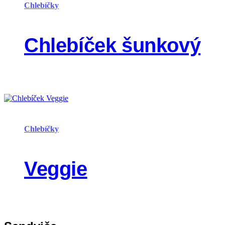
Chlebíčky
Chlebíček šunkový
Chlebíčky
Veggie