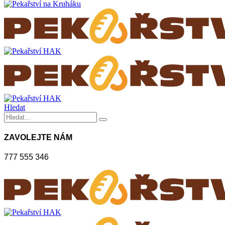
Hledat
ZAVOLEJTE NÁM
777 555 346