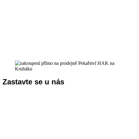
Zastavte se u nás