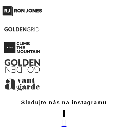
Sledujte nás na instagramu