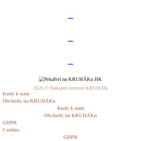
2026 © Nákupní centrum KRUHÁK
Kudy k nám
Obchody na KRUHÁKu
Kudy k nám
Obchody na KRUHÁKu
GDPR
Cookies
GDPR