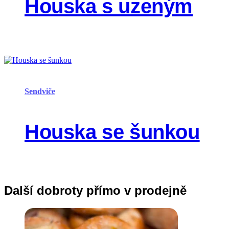
Houska s uzeným
Sendviče
Houska se šunkou
Další dobroty přímo v prodejně