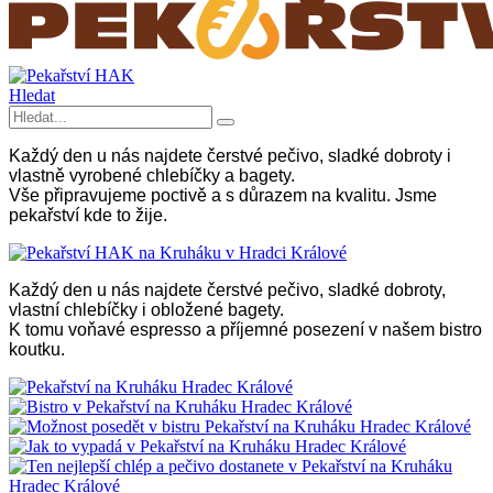
Hledat
Každý den u nás najdete čerstvé pečivo, sladké dobroty i
vlastně vyrobené chlebíčky a bagety.
Vše připravujeme poctivě a s důrazem na kvalitu. Jsme
pekařství kde to žije.
Každý den u nás najdete čerstvé pečivo, sladké dobroty,
vlastní chlebíčky i obložené bagety.
K tomu voňavé espresso a příjemné posezení v našem bistro
koutku.