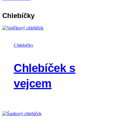
Chlebíčky
Chlebíčky
Chlebíček s
vejcem