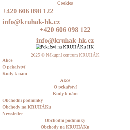
Cookies
+420 606 098 122
info@kruhak-hk.cz
+420 606 098 122
info@kruhak-hk.cz
2025 © Nákupní centrum KRUHÁK
Akce
O pekařství
Kudy k nám
Akce
O pekařství
Kudy k nám
Obchodní podmínky
Obchody na KRUHÁKu
Newsletter
Obchodní podmínky
Obchody na KRUHÁKu